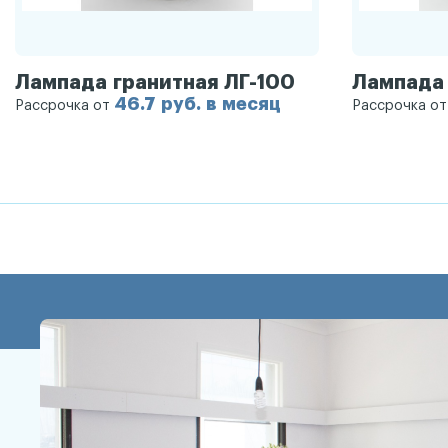
Лампада гранитная ЛГ-100
Лампада 
46.7 руб. в месяц
Рассрочка от
Рассрочка о