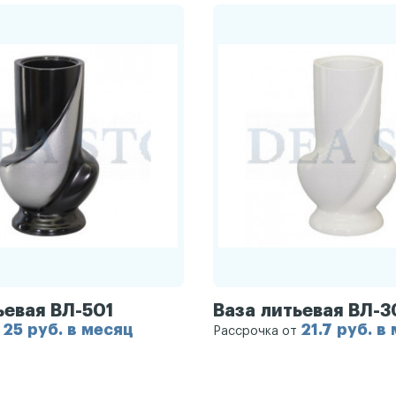
ьевая ВЛ-501
Ваза литьевая ВЛ-3
25 руб. в месяц
21.7 руб. в
т
Рассрочка от