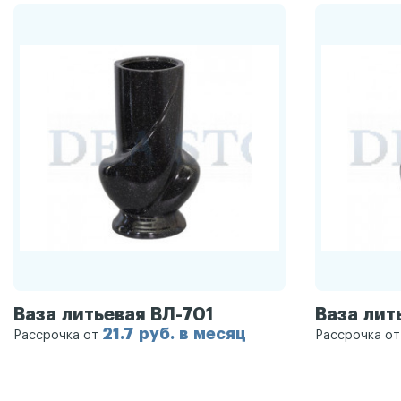
Ваза литьевая ВЛ-701
Ваза лит
21.7 руб. в месяц
Рассрочка от
Рассрочка о