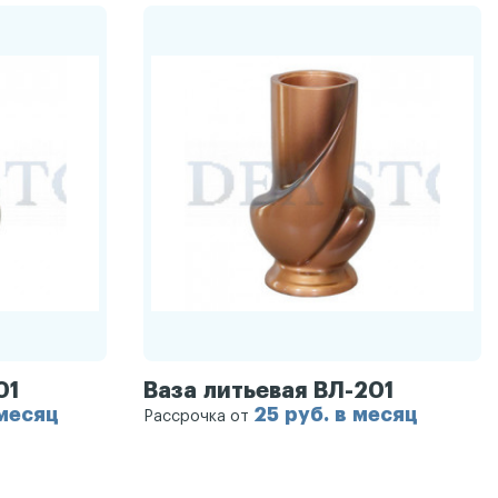
01
Ваза литьевая ВЛ-201
 месяц
25 руб. в месяц
Рассрочка от