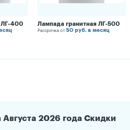
 ЛГ-400
Лампада гранитная ЛГ-500
месяц
50 руб. в месяц
Рассрочка от
 Августа 2026 года Скидки