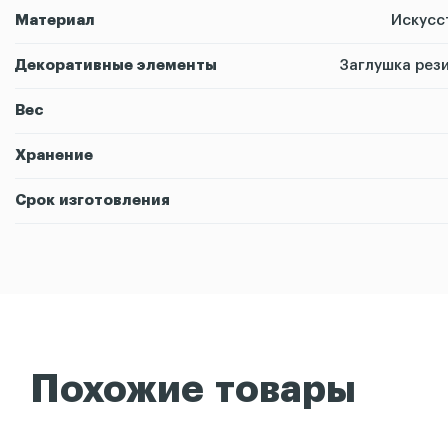
Материал
Искусс
Декоративные элементы
Заглушка рези
Вес
Хранение
Срок изготовления
Похожие товары