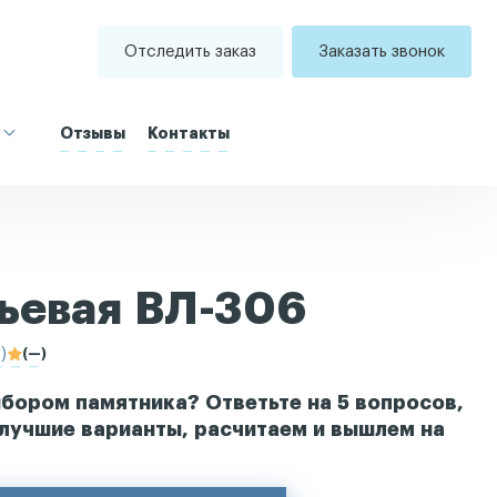
Отследить заказ
Заказать звонок
Отзывы
Контакты
тьевая ВЛ-306
)
(—)
бором памятника? Ответьте на 5 вопросов,
лучшие варианты, расчитаем и вышлем на