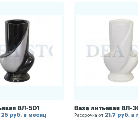
ьевая ВЛ-501
Ваза литьевая ВЛ-3
25 руб. в месяц
21.7 руб. в
т
Рассрочка от