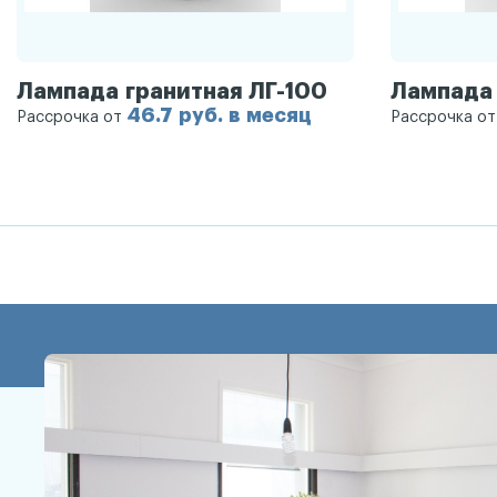
Лампада гранитная ЛГ-100
Лампада 
46.7 руб. в месяц
Рассрочка от
Рассрочка о