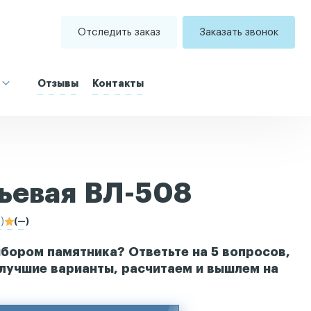
Отследить заказ
Заказать звонок
Отзывы
Контакты
тьевая ВЛ-508
)
(—)
бором памятника? Ответьте на 5 вопросов,
лучшие варианты, расчитаем и вышлем на