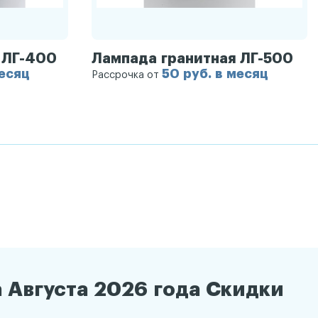
 ЛГ-400
Лампада гранитная ЛГ-500
месяц
50 руб. в месяц
Рассрочка от
 Августа 2026 года Скидки