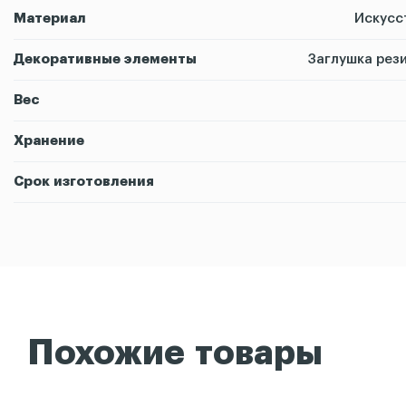
Материал
Искусс
Декоративные элементы
Заглушка рези
Вес
Хранение
Срок изготовления
Похожие товары