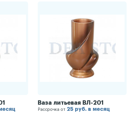
01
Ваза литьевая ВЛ-201
 месяц
25 руб. в месяц
Рассрочка от