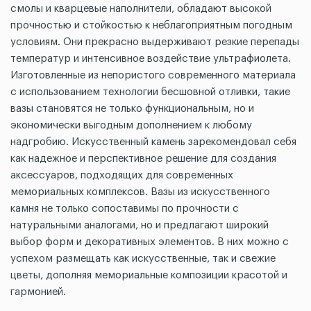
смолы и кварцевые наполнители, обладают высокой
прочностью и стойкостью к неблагоприятным погодным
условиям. Они прекрасно выдерживают резкие перепады
температур и интенсивное воздействие ультрафиолета.
Изготовленные из непористого современного материала
с использованием технологии бесшовной отливки, такие
вазы становятся не только функциональным, но и
экономически выгодным дополнением к любому
надгробию. Искусственный камень зарекомендовал себя
как надежное и перспективное решение для создания
аксессуаров, подходящих для современных
мемориальных комплексов. Вазы из искусственного
камня не только сопоставимы по прочности с
натуральными аналогами, но и предлагают широкий
выбор форм и декоративных элементов. В них можно с
успехом размещать как искусственные, так и свежие
цветы, дополняя мемориальные композиции красотой и
гармонией.