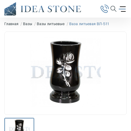
Главная
Вазы
Вазы литьевые
Ваза литьевая ВЛ-511