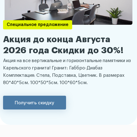
Специальное предложение
Акция до конца Августа
2026 года Скидки до 30%!
Акция на все вертикальные и горизонтальные памятники из
Карельского гранита! Гранит: Габбро-Диабаз
Комплектация: Стела, Подставка, Цветник. В размерах
80*40*5см. 100*50*5см. 100*60*5см.
Получить скидку