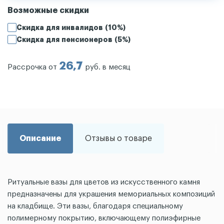
Возможные скидки
Скидка для инвалидов (10%)
Скидка для пенсионеров (5%)
26,7
Рассрочка от
руб. в месяц
Описание
Отзывы о товаре
Ритуальные вазы для цветов из искусственного камня
предназначены для украшения мемориальных композиций
на кладбище. Эти вазы, благодаря специальному
полимерному покрытию, включающему полиэфирные