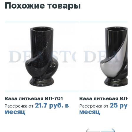
Похожие товары
Ваза литьевая ВЛ-701
Ваза литьевая ВЛ-
21.7 руб. в
25 руб
Рассрочка от
Рассрочка от
месяц
месяц