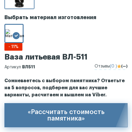
Выбрать материал изготовления
- 11%
Ваза литьевая ВЛ-511
Отзывы
(0 )
(—)
ВЛ511
Артикул
Сомневаетесь с выбором памятника? Ответьте
на 5 вопросов, подберем для вас лучшие
варианты, расчитаем и вышлем на Viber.
«Рассчитать стоимость
памятника»