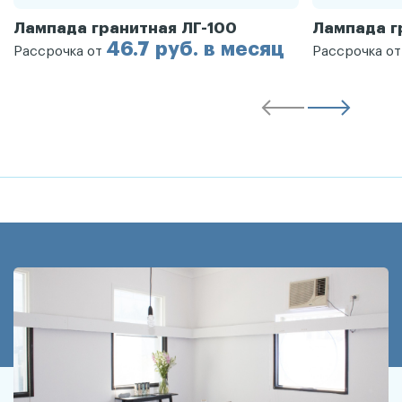
Лампада гранитная ЛГ-100
Лампада г
46.7 руб. в месяц
Рассрочка от
Рассрочка о