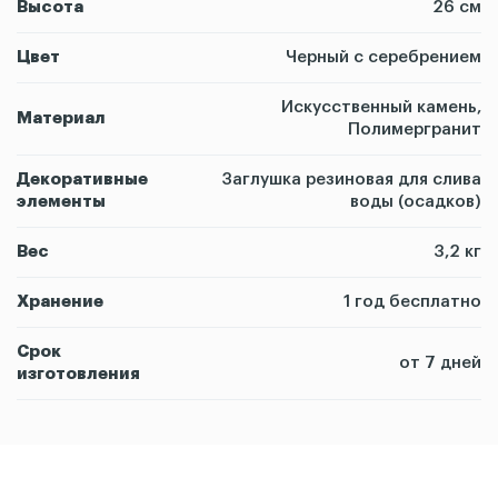
Высота
26 см
Цвет
Черный с серебрением
Искусственный камень,
Материал
Полимергранит
Декоративные
Заглушка резиновая для слива
элементы
воды (осадков)
Вес
3,2 кг
Хранение
1 год бесплатно
Срок
от 7 дней
изготовления