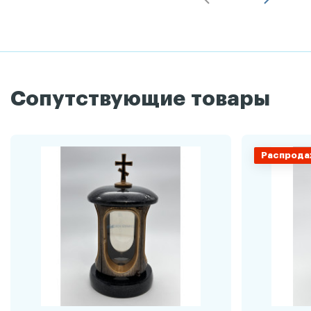
Сопутствующие товары
Распрода