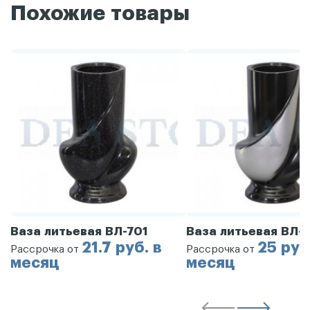
Похожие товары
Ваза литьевая ВЛ-701
Ваза литьевая ВЛ-
21.7 руб. в
25 руб
Рассрочка от
Рассрочка от
месяц
месяц