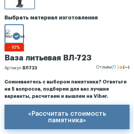
Выбрать материал изготовления
- 10%
Ваза литьевая ВЛ-723
Отзывы
(0 )
(—)
ВЛ723
Артикул
Сомневаетесь с выбором памятника? Ответьте
на 5 вопросов, подберем для вас лучшие
варианты, расчитаем и вышлем на Viber.
«Рассчитать стоимость
памятника»