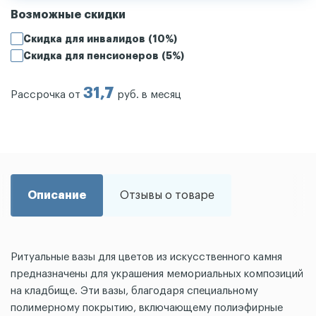
Возможные скидки
Скидка для инвалидов (10%)
Скидка для пенсионеров (5%)
31,7
Рассрочка от
руб. в месяц
Описание
Отзывы о товаре
Ритуальные вазы для цветов из искусственного камня
предназначены для украшения мемориальных композиций
на кладбище. Эти вазы, благодаря специальному
полимерному покрытию, включающему полиэфирные