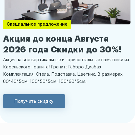
Специальное предложение
Акция до конца Августа
2026 года Скидки до 30%!
Акция на все вертикальные и горизонтальные памятники из
Карельского гранита! Гранит: Габбро-Диабаз
Комплектация: Стела, Подставка, Цветник. В размерах
80*40*5см. 100*50*5см. 100*60*5см.
Получить скидку