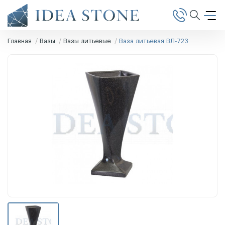
Главная
Вазы
Вазы литьевые
Ваза литьевая ВЛ-723