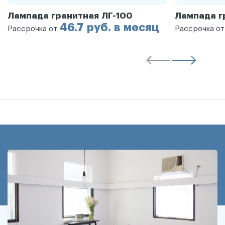
Лампада гранитная ЛГ-100
Лампада г
46.7 руб. в месяц
Рассрочка от
Рассрочка о