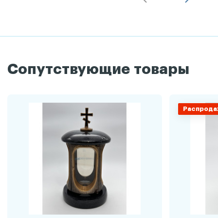
Сопутствующие товары
Распрода