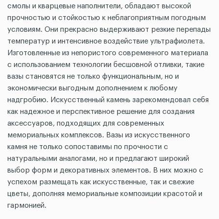
смолы и кварцевые наполнители, обладают высокой
прочностью и стойкостью к неблагоприятным погодным
условиям. Они прекрасно выдерживают резкие перепады
температур и интенсивное воздействие ультрафиолета.
Изготовленные из непористого современного материала
с использованием технологии бесшовной отливки, такие
вазы становятся не только функциональным, но и
экономически выгодным дополнением к любому
надгробию. Искусственный камень зарекомендовал себя
как надежное и перспективное решение для создания
аксессуаров, подходящих для современных
мемориальных комплексов. Вазы из искусственного
камня не только сопоставимы по прочности с
натуральными аналогами, но и предлагают широкий
выбор форм и декоративных элементов. В них можно с
успехом размещать как искусственные, так и свежие
цветы, дополняя мемориальные композиции красотой и
гармонией.