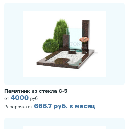
Памятник из стекла С-5
4000
от
руб
666.7 руб. в месяц
Рассрочка от