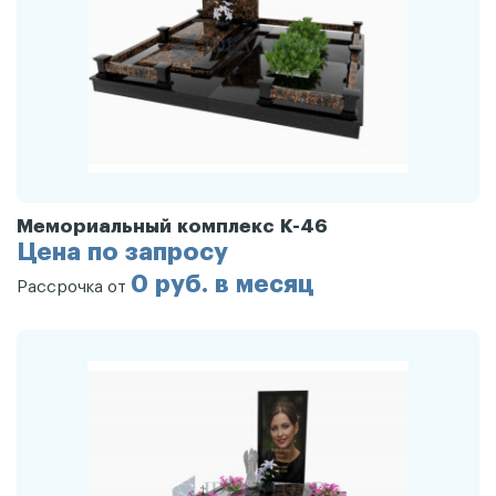
Мемориальный комплекс К-46
Цена по запросу
0 руб. в месяц
Рассрочка от