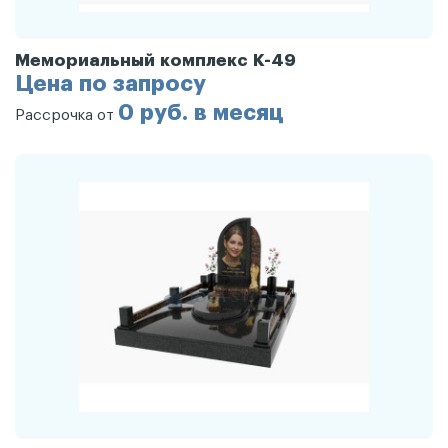
Мемориальный комплекс К-49
Цена по запросу
0 руб. в месяц
Рассрочка от