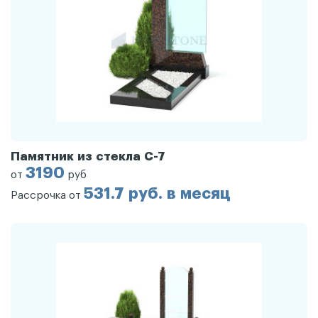
Памятник из стекла С-7
3190
от
руб
531.7 руб. в месяц
Рассрочка от