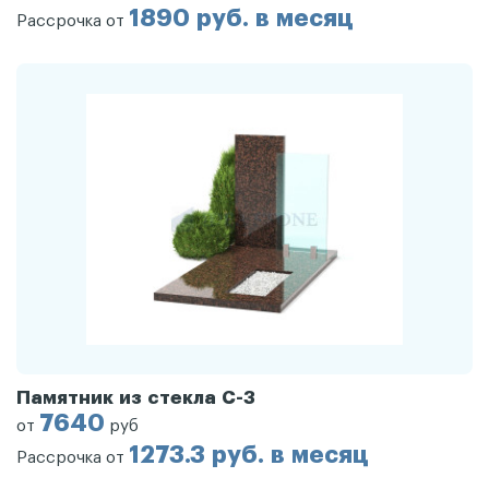
1890 руб. в месяц
Рассрочка от
Памятник из стекла С-3
7640
от
руб
1273.3 руб. в месяц
Рассрочка от