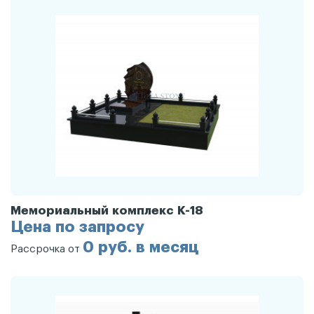
Мемориальный комплекс К-18
Цена по запросу
0 руб. в месяц
Рассрочка от