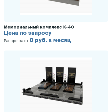
Мемориальный комплекс К-48
Цена по запросу
0 руб. в месяц
Рассрочка от