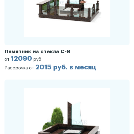
Памятник из стекла С-8
12090
от
руб
2015 руб. в месяц
Рассрочка от