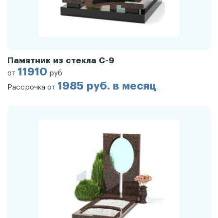
Памятник из стекла С-9
11910
от
руб
1985 руб. в месяц
Рассрочка от