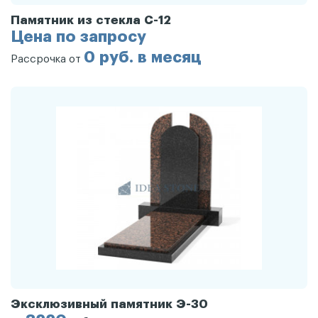
Памятник из стекла С-12
Цена по запросу
0 руб. в месяц
Рассрочка от
Эксклюзивный памятник Э-30