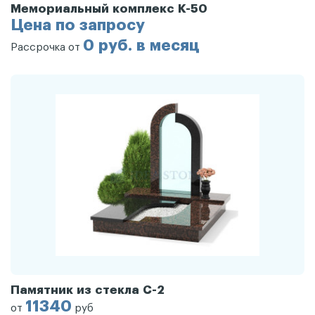
Мемориальный комплекс К-50
Цена по запросу
0 руб. в месяц
Рассрочка от
Памятник из стекла С-2
11340
от
руб