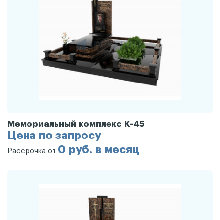
Мемориальный комплекс К-45
Цена по запросу
0 руб. в месяц
Рассрочка от