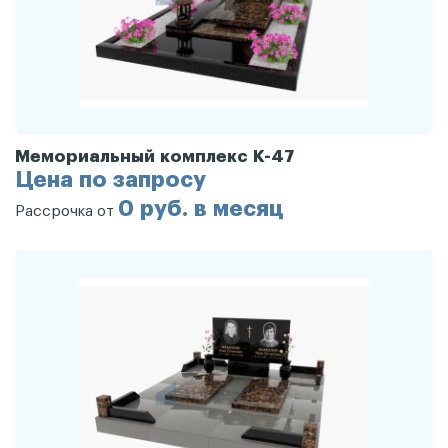
Мемориальный комплекс К-47
Цена по запросу
0 руб. в месяц
Рассрочка от