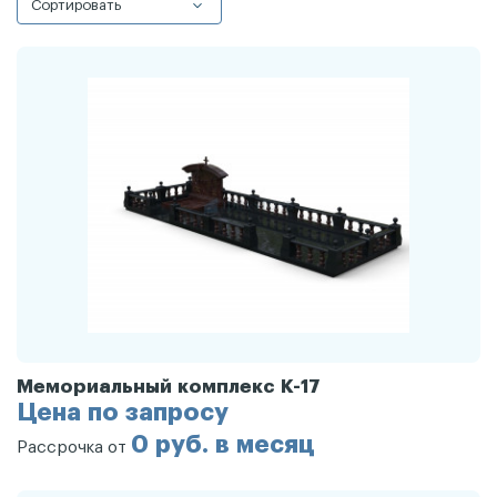
Сортировать
Мемориальный комплекс К-17
Цена по запросу
0 руб. в месяц
Рассрочка от