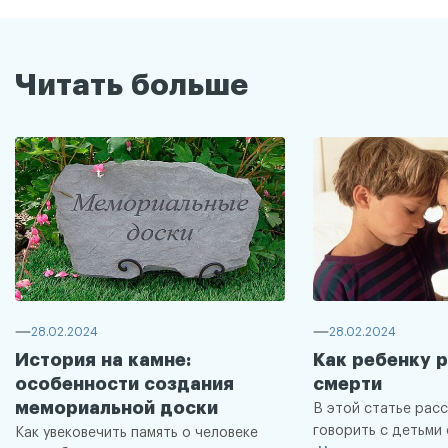
Читать больше
28.02.2024
28.02.2024
История на камне:
Как ребенку р
особенности создания
смерти
мемориальной доски
В этой статье расс
говорить с детьми 
Как увековечить память о человеке