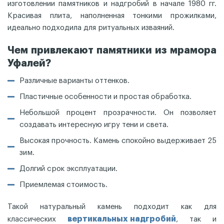
изготовлении памятников и надгробий в начале 1980 гг.
Красивая плита, наполненная тонкими прожилками,
идеально подходила для ритуальных изваяний.
Чем привлекают памятники из мрамора
Уфалей?
Различные варианты оттенков.
Пластичные особенности и простая обработка.
Небольшой процент прозрачности. Он позволяет
создавать интересную игру тени и света.
Высокая прочность. Камень спокойно выдерживает 25
зим.
Долгий срок эксплуатации.
Приемлемая стоимость.
Такой натуральный камень подходит как для
вертикальных надгробий
классических
, так и