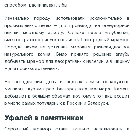
способом, распиливая глыбы.
Изначально породу использовали исключительно в
промышленных целях – для производства огнеупорной
плитки местному заводу. Однако после углубления,
вместо грязного рисунка появился благородный мрамор.
Порода ничем не уступала мировым разновидностям
натурального камня. Было принято решение вглубь
добывать мрамор для декоративных изделий, а в ширину
– для производственных.
На сегодняшний день в недрах земли обнаружено
миллионы кубометров благородного мрамора. Камень
добывают в больших объемах, поэтому этот вид входит
в число самых популярных в России и Беларуси.
Уфалей в памятниках
Сероватый мрамор стали активно использовать в