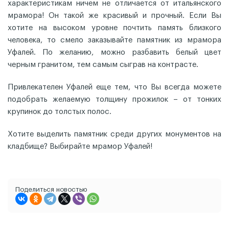
характеристикам ничем не отличается от итальянского
мрамора! Он такой же красивый и прочный. Если Вы
хотите на высоком уровне почтить память близкого
человека, то смело заказывайте памятник из мрамора
Уфалей. По желанию, можно разбавить белый цвет
черным гранитом, тем самым сыграв на контрасте.
Привлекателен Уфалей еще тем, что Вы всегда можете
подобрать желаемую толщину прожилок – от тонких
крупинок до толстых полос.
Хотите выделить памятник среди других монументов на
кладбище? Выбирайте мрамор Уфалей!
Поделиться новостью