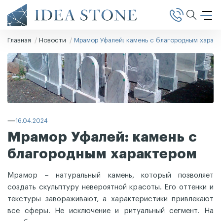
Главная
Новости
Мрамор Уфалей: камень с благородным харак
16.04.2024
Мрамор Уфалей: камень с
благородным характером
Мрамор – натуральный камень, который позволяет
создать скульптуру невероятной красоты. Его оттенки и
текстуры завораживают, а характеристики привлекают
все сферы. Не исключение и ритуальный сегмент. На