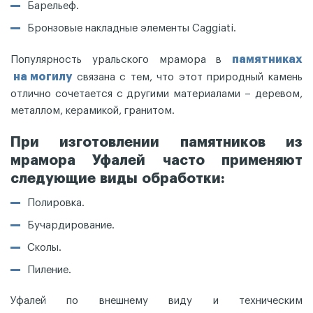
Барельеф.
Бронзовые накладные элементы Caggiati.
памятниках
Популярность уральского мрамора в
на могилу
связана с тем, что этот природный камень
отлично сочетается с другими материалами – деревом,
металлом, керамикой, гранитом.
При изготовлении памятников из
мрамора Уфалей часто применяют
следующие виды обработки:
Полировка.
Бучардирование.
Сколы.
Пиление.
Уфалей по внешнему виду и техническим