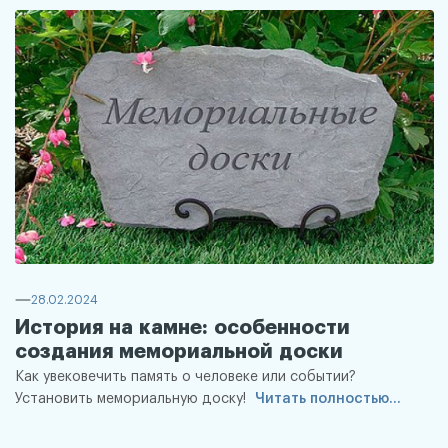
28.02.2024
История на камне: особенности
создания мемориальной доски
Как увековечить память о человеке или событии?
Установить мемориальную доску!
Читать полностью...