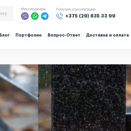
Мессенджеры
Получить консультацию
+375 (29) 835 33 99
Блог
Портфолио
Вопрос-Ответ
Доставка и оплата