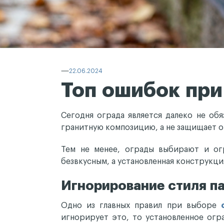
22.06.2024
Топ ошибок при
Сегодня ограда является далеко не об
гранитную композицию, а не защищает о
Тем не менее, ограды выбирают и ог
безвкусным, а установленная конструкци
Игнорирование стиля п
Одно из главных правил при выборе
игнорирует это, то установленное огр