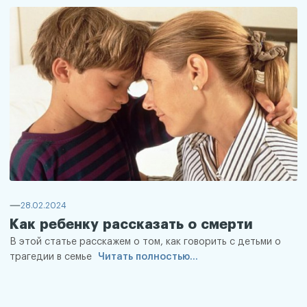
28.02.2024
Как ребенку рассказать о смерти
В этой статье расскажем о том, как говорить с детьми о
трагедии в семье
Читать полностью...