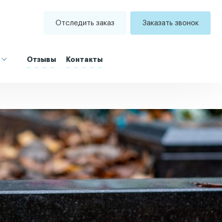
Отследить заказ
Заказать звонок
Отзывы
Контакты