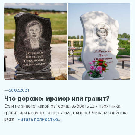
28.02.2024
Что дороже: мрамор или гранит?
Если не знаете, какой материал выбрать для памятника:
гранит или мрамор - эта статья для вас. Описали свойства
кажд
Читать полностью...