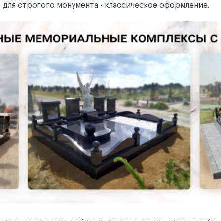
 для строгого монумента - классическое оформление.