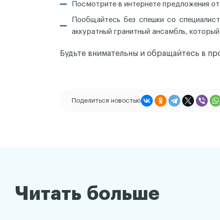
Посмотрите в интернете предложения от 
Пообщайтесь без спешки со специалисто
аккуратный гранитный ансамбль, который
Будьте внимательны и обращайтесь в пр
Поделиться новостью
Читать больше