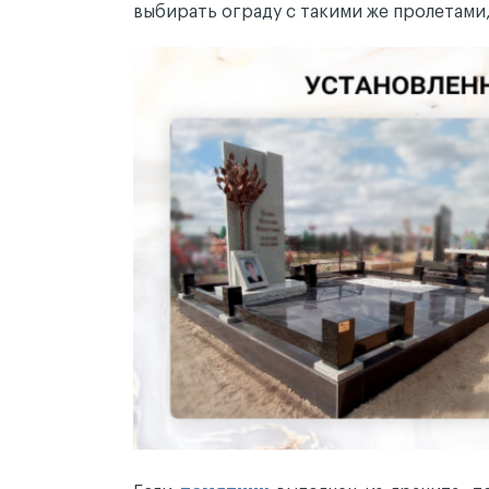
выбирать ограду с такими же пролетами,