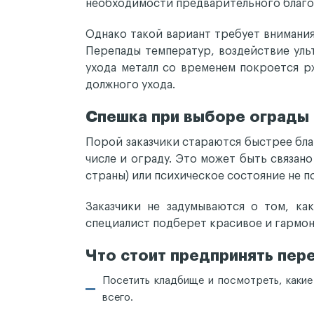
необходимости предварительного благо
Однако такой вариант требует внимания
Перепады температур, воздействие уль
ухода металл со временем покроется р
должного ухода.
Спешка при выборе ограды
Порой заказчики стараются быстрее бла
числе и ограду. Это может быть связано
страны) или психическое состояние не по
Заказчики не задумываются о том, ка
специалист подберет красивое и гармони
Что стоит предпринять пер
Посетить кладбище и посмотреть, какие
всего.