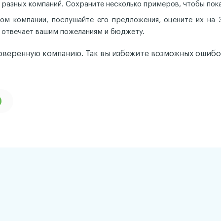
разных компаний. Сохраните несколько примеров, чтобы пока
м компании, послушайте его предложения, оцените их на 3
 отвечает вашим пожеланиям и бюджету.
оверенную компанию. Так вы избежите возможных ошибо