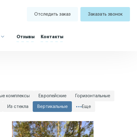
Отследить заказ
Заказать звонок
Отзывы
Контакты
ые комплексы
Европейские
Горизонтальные
Из стекла
Вертикальные
Еще