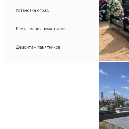
Установка оград
Реставрация памятников
Демонтаж памятников