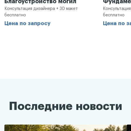
Благоустройство могил
Фундаме
Консультация дизайнера + 3D макет
Консультация
бесплатно
бесплатно
Цена по запросу
Цена по з
Последние новости