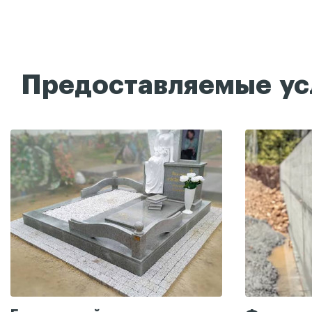
Предоставляемые ус