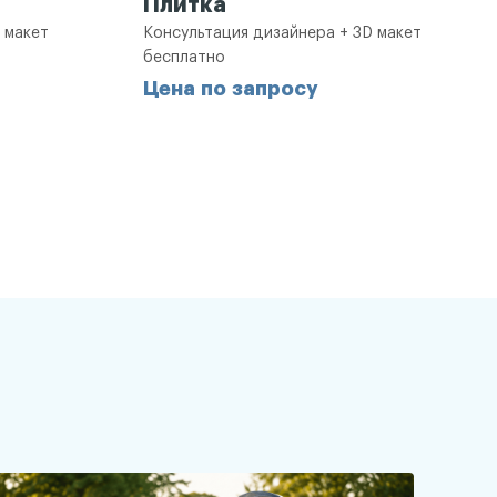
Плитка
 макет
Консультация дизайнера + 3D макет
бесплатно
Цена по запросу