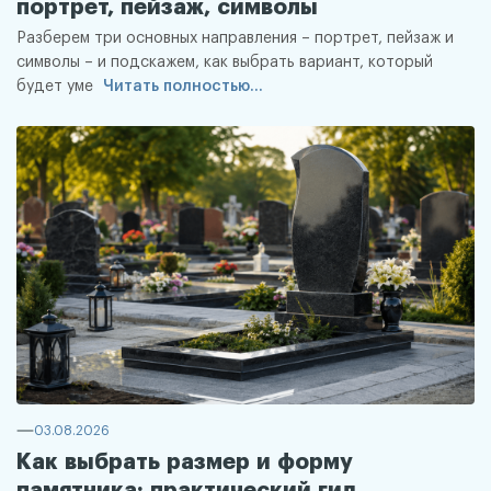
портрет, пейзаж, символы
Разберем три основных направления – портрет, пейзаж и
символы – и подскажем, как выбрать вариант, который
будет уме
Читать полностью...
03.08.2026
Как выбрать размер и форму
памятника: практический гид