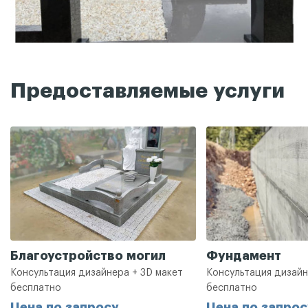
Предоставляемые услуги
Благоустройство могил
Фундамент
Консультация дизайнера + 3D макет
Консультация дизайн
бесплатно
бесплатно
Цена по запросу
Цена по запрос