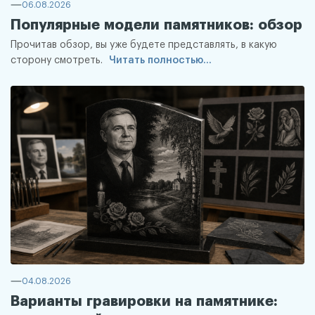
06.08.2026
Популярные модели памятников: обзор
Прочитав обзор, вы уже будете представлять, в какую
сторону смотреть.
Читать полностью...
04.08.2026
Варианты гравировки на памятнике: