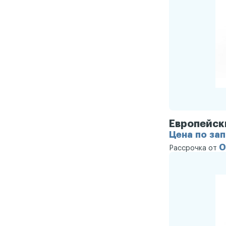
Европейск
Цена по за
0
Рассрочка от