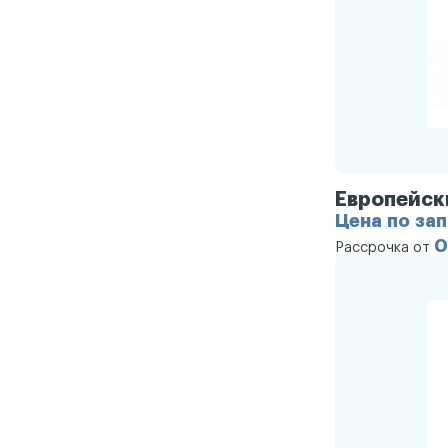
Европейск
Цена по за
0
Рассрочка от