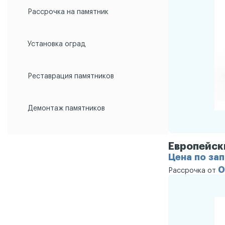
Рассрочка на памятник
Установка оград
Реставрация памятников
Демонтаж памятников
Европейск
Цена по за
0
Рассрочка от